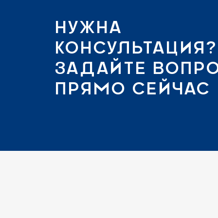
НУЖНА
КОНСУЛЬТАЦИЯ?
ЗАДАЙТЕ ВОПР
ПРЯМО СЕЙЧАС