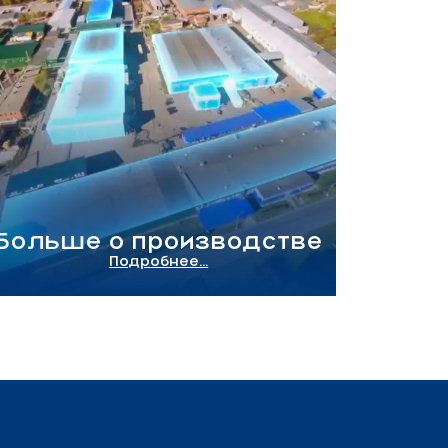
Больше о производстве
Подробнее...