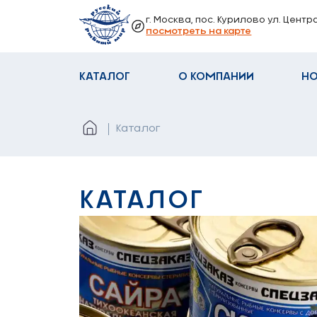
г. Москва, пос. Курилово ул. Центр
посмотреть на карте
КАТАЛОГ
О КОМПАНИИ
Н
Каталог
КАТАЛОГ