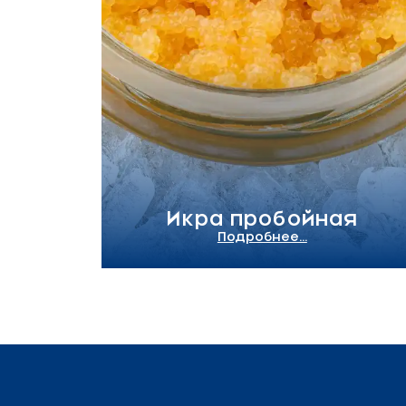
Икра пробойная
Подробнее...