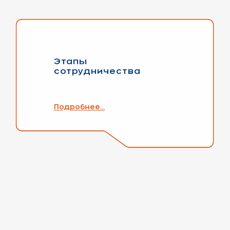
Этапы
сотрудничества
Подробнее...