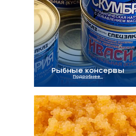
Рыбные консервы
Подробнее...