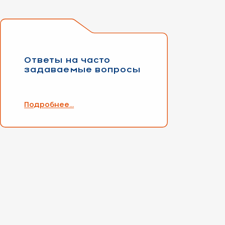
Ответы на часто
задаваемые вопросы
Подробнее...