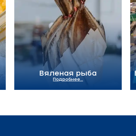
Вяленая рыба
Подробнее...