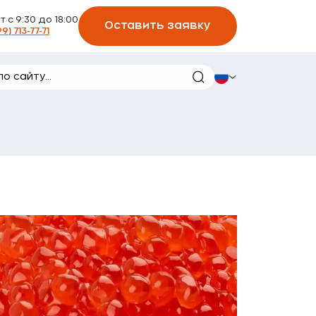
Пт с 9:30 до 18:00
Оставить заявку
99) 713-77-71