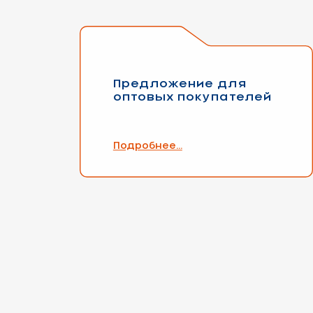
Предложение для
оптовых покупателей
Подробнее...