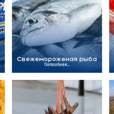
Свежемороженая рыба
Подробнее...