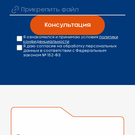
Прикрепить файл
Консультация
Я ознакомился и принимаю условия
политики
конфиденциальности
Я даю согласие на обработку персональных
данных в соответствии с Федеральным
законом № 152-ФЗ.