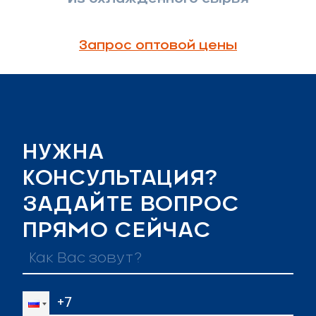
Запрос оптовой цены
НУЖНА
КОНСУЛЬТАЦИЯ?
ЗАДАЙТЕ ВОПРОС
ПРЯМО СЕЙЧАС