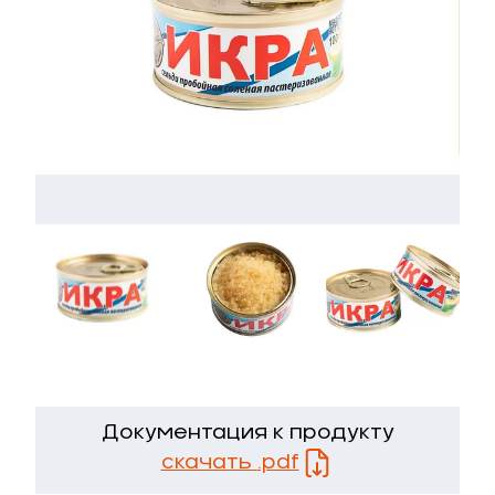
Документация к продукту
скачать
.pdf