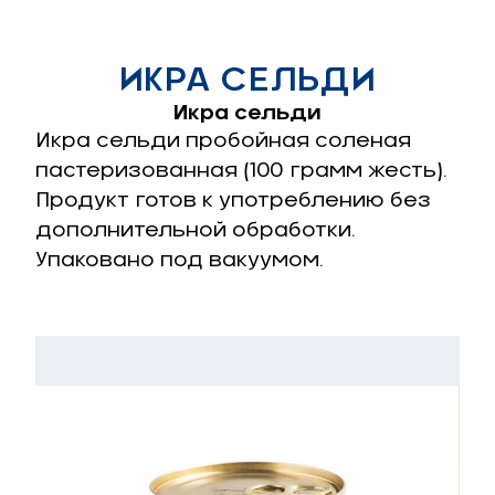
ИКРА СЕЛЬДИ
Икра сельди
Икра сельди пробойная соленая
пастеризованная (100 грамм жесть).
Продукт готов к употреблению без
дополнительной обработки.
Упаковано под вакуумом.