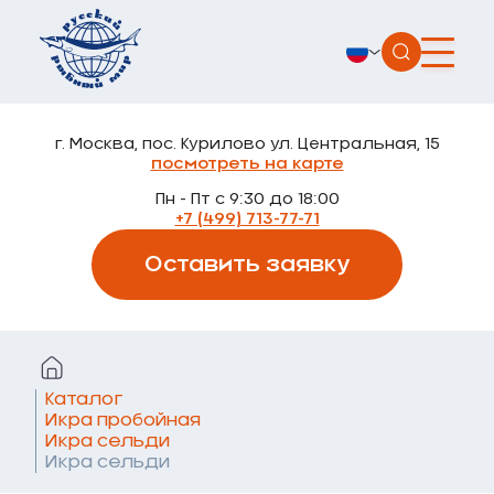
г. Москва, пос. Курилово ул. Центральная, 15
посмотреть на карте
Пн - Пт с 9:30 до 18:00
+7 (499) 713-77-71
Оставить заявку
Каталог
Икра пробойная
Икра сельди
Икра сельди