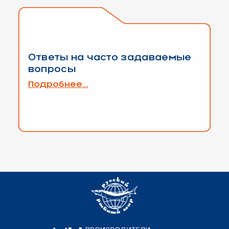
Ответы на часто задаваемые
вопросы
Подробнее...