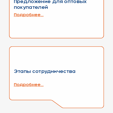
Предложение для оптовых
покупателей
Подробнее...
Этапы сотрудничества
Подробнее...