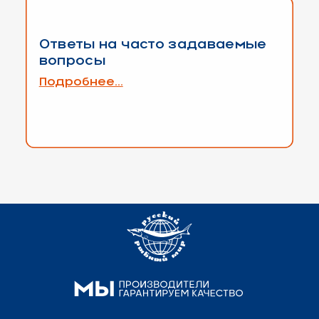
Ответы на часто задаваемые
вопросы
Подробнее...