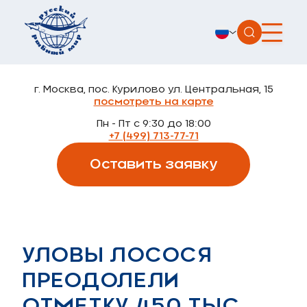
г. Москва, пос. Курилово ул. Центральная, 15
посмотреть на карте
Пн - Пт с 9:30 до 18:00
+7 (499) 713-77-71
Оставить заявку
УЛОВЫ ЛОСОСЯ
ПРЕОДОЛЕЛИ
ОТМЕТКУ 450 ТЫС.