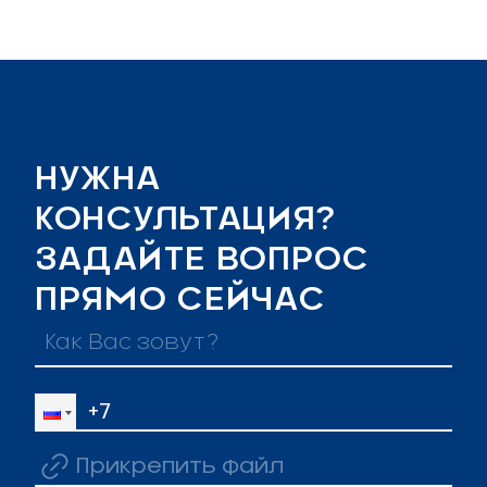
НУЖНА
КОНСУЛЬТАЦИЯ?
ЗАДАЙТЕ ВОПРОС
ПРЯМО СЕЙЧАС
Прикрепить файл