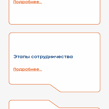
Подробнее...
Этапы сотрудничества
Подробнее...