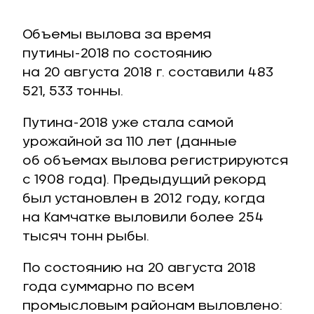
Объемы вылова за время
путины-2018 по состоянию
на 20 августа 2018 г. составили 483
521, 533 тонны.
Путина-2018 уже стала самой
урожайной за 110 лет (данные
об объемах вылова регистрируются
с 1908 года). Предыдущий рекорд
был установлен в 2012 году, когда
на Камчатке выловили более 254
тысяч тонн рыбы.
По состоянию на 20 августа 2018
года суммарно по всем
промысловым районам выловлено: