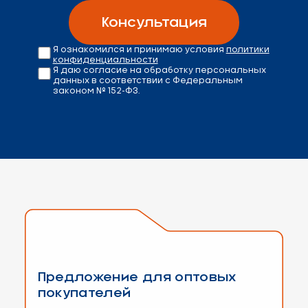
Консультация
Я ознакомился и принимаю условия
политики
конфиденциальности
Я даю согласие на обработку персональных
данных в соответствии с Федеральным
законом № 152-ФЗ.
Предложение для оптовых
покупателей