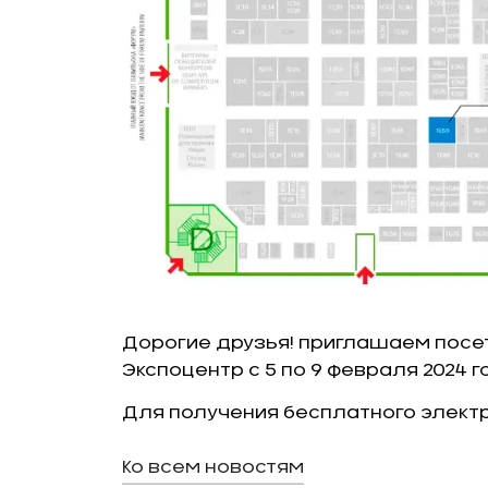
Дорогие друзья! приглашаем посети
Экспоцентр с 5 по 9 февраля 2024 г
Для получения бесплатного элект
Ко всем новостям