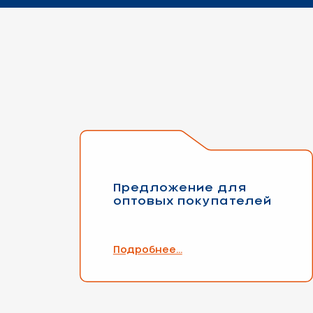
Предложение для
оптовых покупателей
Подробнее...