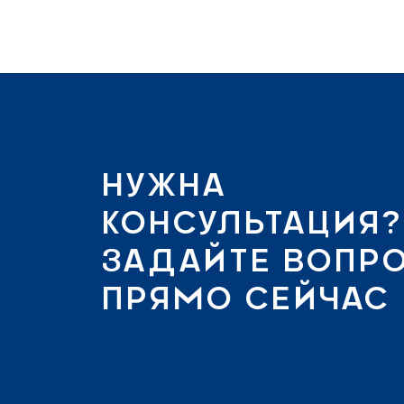
НУЖНА
КОНСУЛЬТАЦИЯ?
ЗАДАЙТЕ ВОПР
ПРЯМО СЕЙЧАС