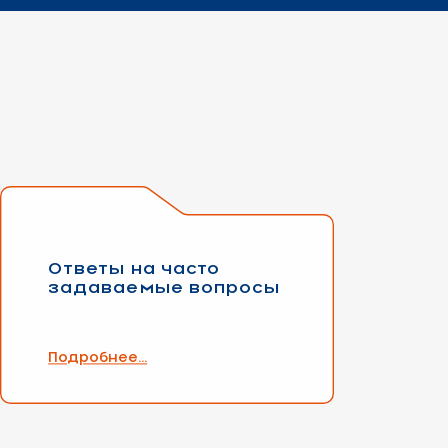
Ответы на часто
задаваемые вопросы
Подробнее...