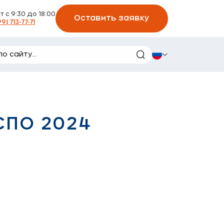
Пт с 9:30 до 18:00
Оставить заявку
99) 713-77-71
СПО 2024