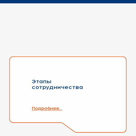
Этапы
сотрудничества
Подробнее...